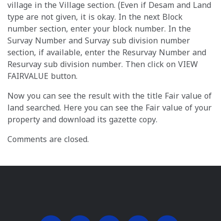
village in the Village section. (Even if Desam and Land
type are not given, it is okay. In the next Block
number section, enter your block number. In the
Survay Number and Survay sub division number
section, if available, enter the Resurvay Number and
Resurvay sub division number. Then click on VIEW
FAIRVALUE button.
Now you can see the result with the title Fair value of
land searched. Here you can see the Fair value of your
property and download its gazette copy.
Comments are closed.