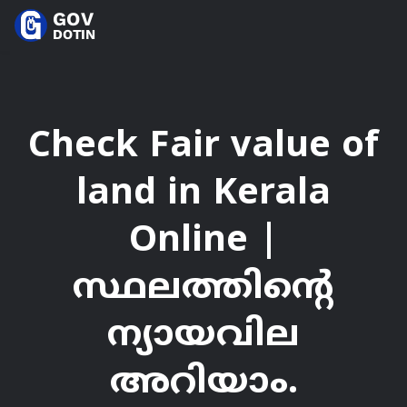
Check Fair value of
land in Kerala
Online |
സ്ഥലത്തിന്റെ
ന്യായവില
അറിയാം.