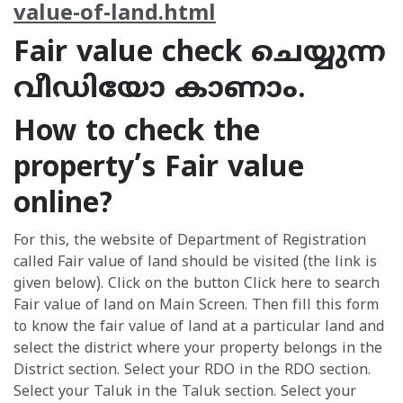
value-of-land.html
Fair value check ചെയ്യുന്ന
വീഡിയോ കാണാം.
How to check the
property’s Fair value
online?
For this, the website of Department of Registration
called Fair value of land should be visited (the link is
given below). Click on the button Click here to search
Fair value of land on Main Screen. Then fill this form
to know the fair value of land at a particular land and
select the district where your property belongs in the
District section. Select your RDO in the RDO section.
Select your Taluk in the Taluk section. Select your