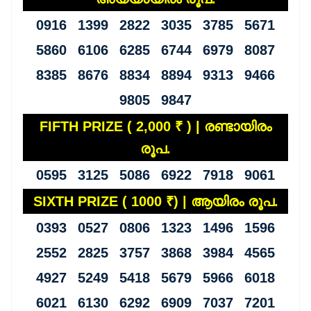
0916 1399 2822 3035 3785 5671
5860 6106 6285 6744 6979 8087
8385 8676 8834 8894 9313 9466
9805 9847
FIFTH PRIZE ( 2,000 ₹ ) | രണ്ടായിരം
രൂപ.
0595 3125 5086 6922 7918 9061
SIXTH PRIZE ( 1000 ₹) | ആയിരം രൂപ.
0393 0527 0806 1323 1496 1596
2552 2825 3757 3868 3984 4565
4927 5249 5418 5679 5966 6018
6021 6130 6292 6909 7037 7201