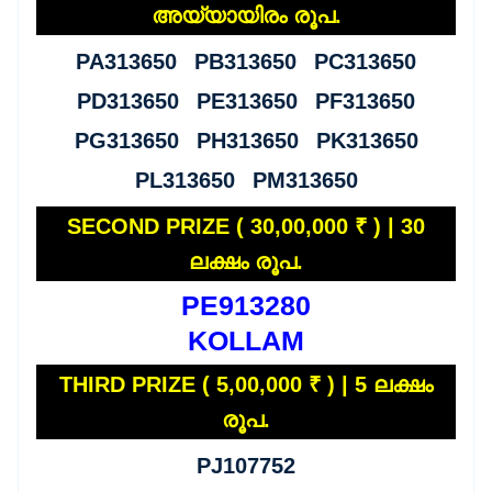
അയ്യായിരം രൂപ.
PA313650 PB313650 PC313650
PD313650 PE313650 PF313650
PG313650 PH313650 PK313650
PL313650 PM313650
SECOND PRIZE ( 30,00,000 ₹ ) | 30
ലക്ഷം രൂപ.
PE913280
KOLLAM
THIRD PRIZE ( 5,00,000 ₹ ) | 5 ലക്ഷം
രൂപ.
PJ107752