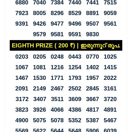
6880 7040 7384 7440 7441 7515
7923 8005 8296 8529 8891 9059
9391 9426 9477 9496 9507 9561
9579 9581 9591 9830
EIGHTH PRIZE ( 200 ₹) | ഇരുന്നൂറ് രൂപ.
0203 0205 0248 0443 0770 1025
1067 1081 1216 1254 1402 1415
1467 1530 1771 1793 1957 2022
2091 2149 2467 2502 2845 3161
3172 3407 3511 3609 3667 3720
3823 3926 4066 4386 4817 4891
4900 5075 5078 5352 5387 5467
5569 5622 5644 5648 5906 6039