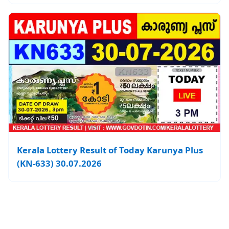
Kerala Lottery Result of Today Karunya Plus
(KN-633) 30.07.2026