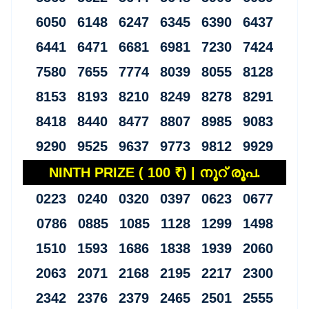
6050 6148 6247 6345 6390 6437
6441 6471 6681 6981 7230 7424
7580 7655 7774 8039 8055 8128
8153 8193 8210 8249 8278 8291
8418 8440 8477 8807 8985 9083
9290 9525 9637 9773 9812 9929
NINTH PRIZE ( 100 ₹) | നൂറ് രൂപ.
0223 0240 0320 0397 0623 0677
0786 0885 1085 1128 1299 1498
1510 1593 1686 1838 1939 2060
2063 2071 2168 2195 2217 2300
2342 2376 2379 2465 2501 2555