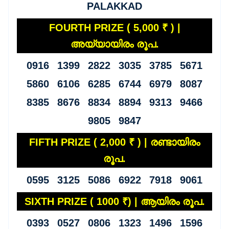
PALAKKAD
FOURTH PRIZE ( 5,000 ₹ ) |
അയ്യായിരം രൂപ.
0916 1399 2822 3035 3785 5671
5860 6106 6285 6744 6979 8087
8385 8676 8834 8894 9313 9466
9805 9847
FIFTH PRIZE ( 2,000 ₹ ) | രണ്ടായിരം
രൂപ.
0595 3125 5086 6922 7918 9061
SIXTH PRIZE ( 1000 ₹) | ആയിരം രൂപ.
0393 0527 0806 1323 1496 1596