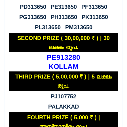
PD313650 PE313650 PF313650
PG313650 PH313650 PK313650
PL313650 PM313650
SECOND PRIZE ( 30,00,000 ₹ ) | 30
ലക്ഷം രൂപ.
PE913280
KOLLAM
THIRD PRIZE ( 5,00,000 ₹ ) | 5 ലക്ഷം
രൂപ.
PJ107752
PALAKKAD
FOURTH PRIZE ( 5,000 ₹ ) |
അയ്യായിരം രൂപ.