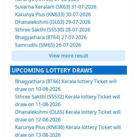
Suvarna Keralam (SK63) 31-07-2026
Karunya Plus (KN633) 30-07-2026
Dhanalekshmi (DL63) 29-07-2026
Sthree Sakthi (SS530) 28-07-2026
Bhagyathara (BT64) 27-07-2026
Samrudhi (SM65) 26-07-2026
View more result
UPCOMING LOTTERY DRAWS
Bhagyathara (BT66) Kerala lottery Ticket will
draw on 10-08-2026
Sthree Sakthi (SS532) Kerala lottery Ticket will
draw on 11-08-2026
Dhanalekshmi (DL65) Kerala lottery Ticket will
draw on 12-08-2026
Karunya Plus (KN636) Kerala lottery Ticket will
draw on 13-08-2026