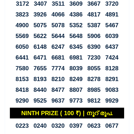
3172 3407 3511 3609 3667 3720
3823 3926 4066 4386 4817 4891
4900 5075 5078 5352 5387 5467
5569 5622 5644 5648 5906 6039
6050 6148 6247 6345 6390 6437
6441 6471 6681 6981 7230 7424
7580 7655 7774 8039 8055 8128
8153 8193 8210 8249 8278 8291
8418 8440 8477 8807 8985 9083
9290 9525 9637 9773 9812 9929
NINTH PRIZE ( 100 ₹) | നൂറ് രൂപ.
0223 0240 0320 0397 0623 0677