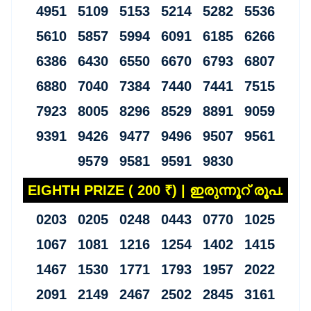
4951 5109 5153 5214 5282 5536
5610 5857 5994 6091 6185 6266
6386 6430 6550 6670 6793 6807
6880 7040 7384 7440 7441 7515
7923 8005 8296 8529 8891 9059
9391 9426 9477 9496 9507 9561
9579 9581 9591 9830
EIGHTH PRIZE ( 200 ₹) | ഇരുന്നൂറ് രൂപ.
0203 0205 0248 0443 0770 1025
1067 1081 1216 1254 1402 1415
1467 1530 1771 1793 1957 2022
2091 2149 2467 2502 2845 3161