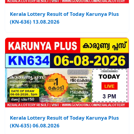
Kerala Lottery Result of Today Karunya Plus
(KN-636) 13.08.2026
Kerala Lottery Result of Today Karunya Plus
(KN-635) 06.08.2026