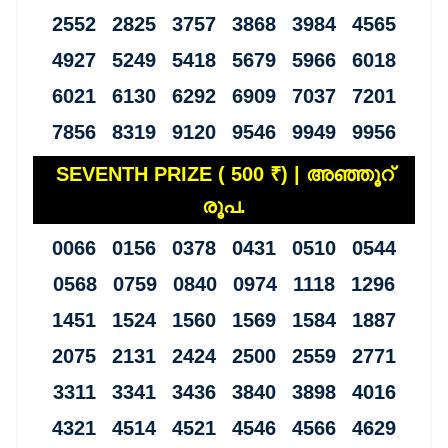
2552 2825 3757 3868 3984 4565
4927 5249 5418 5679 5966 6018
6021 6130 6292 6909 7037 7201
7856 8319 9120 9546 9949 9956
SEVENTH PRIZE ( 500 ₹) | അഞ്ഞൂറ്
രൂപ.
0066 0156 0378 0431 0510 0544
0568 0759 0840 0974 1118 1296
1451 1524 1560 1569 1584 1887
2075 2131 2424 2500 2559 2771
3311 3341 3436 3840 3898 4016
4321 4514 4521 4546 4566 4629