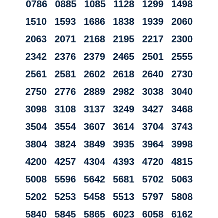
0786 0885 1085 1128 1299 1498
1510 1593 1686 1838 1939 2060
2063 2071 2168 2195 2217 2300
2342 2376 2379 2465 2501 2555
2561 2581 2602 2618 2640 2730
2750 2776 2889 2982 3038 3040
3098 3108 3137 3249 3427 3468
3504 3554 3607 3614 3704 3743
3804 3824 3849 3935 3964 3998
4200 4257 4304 4393 4720 4815
5008 5596 5642 5681 5702 5063
5202 5253 5458 5513 5797 5808
5840 5845 5865 6023 6058 6162