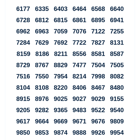
6177 6335 6403 6464 6568 6640
6728 6812 6815 6861 6895 6941
6962 6963 7059 7076 7122 7255
7284 7629 7692 7722 7827 8131
8159 8186 8211 8556 8581 8587
8729 8767 8829 7477 7504 7505
7516 7550 7954 8214 7998 8082
8104 8108 8220 8406 8467 8480
8915 8976 9025 9027 9029 9155
9205 9282 9365 9483 9522 9540
9617 9664 9669 9671 9676 9809
9850 9853 9874 9888 9926 9954