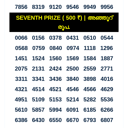
7856 8319 9120 9546 9949 9956
SEVENTH PRIZE ( 500 ₹) | അഞ്ഞൂറ്
രൂപ.
0066 0156 0378 0431 0510 0544
0568 0759 0840 0974 1118 1296
1451 1524 1560 1569 1584 1887
2075 2131 2424 2500 2559 2771
3311 3341 3436 3840 3898 4016
4321 4514 4521 4546 4566 4629
4951 5109 5153 5214 5282 5536
5610 5857 5994 6091 6185 6266
6386 6430 6550 6670 6793 6807