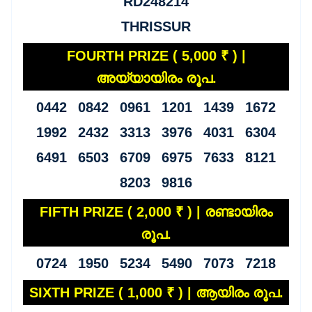
RD248214
THRISSUR
FOURTH PRIZE ( 5,000 ₹ ) |
അയ്യായിരം രൂപ.
0442 0842 0961 1201 1439 1672
1992 2432 3313 3976 4031 6304
6491 6503 6709 6975 7633 8121
8203 9816
FIFTH PRIZE ( 2,000 ₹ ) | രണ്ടായിരം
രൂപ.
0724 1950 5234 5490 7073 7218
SIXTH PRIZE ( 1,000 ₹ ) | ആയിരം രൂപ.