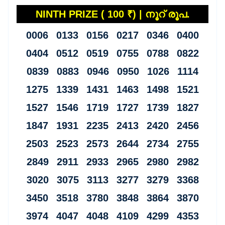
NINTH PRIZE ( 100 ₹) | നൂറ് രൂപ.
0006 0133 0156 0217 0346 0400
0404 0512 0519 0755 0788 0822
0839 0883 0946 0950 1026 1114
1275 1339 1431 1463 1498 1521
1527 1546 1719 1727 1739 1827
1847 1931 2235 2413 2420 2456
2503 2523 2573 2644 2734 2755
2849 2911 2933 2965 2980 2982
3020 3075 3113 3277 3279 3368
3450 3518 3780 3848 3864 3870
3974 4047 4048 4109 4299 4353