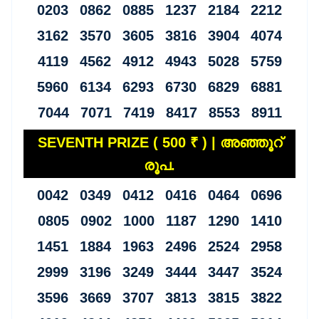
0203 0862 0885 1237 2184 2212
3162 3570 3605 3816 3904 4074
4119 4562 4912 4943 5028 5759
5960 6134 6293 6730 6829 6881
7044 7071 7419 8417 8553 8911
SEVENTH PRIZE ( 500 ₹ ) | അഞ്ഞൂറ്
രൂപ.
0042 0349 0412 0416 0464 0696
0805 0902 1000 1187 1290 1410
1451 1884 1963 2496 2524 2958
2999 3196 3249 3444 3447 3524
3596 3669 3707 3813 3815 3822