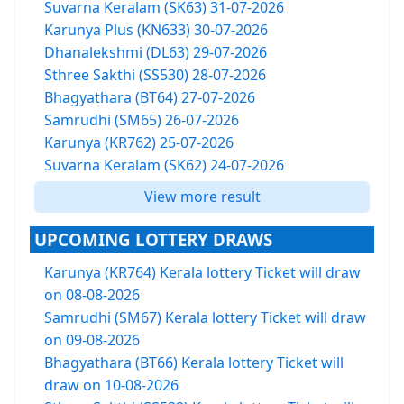
Suvarna Keralam (SK63) 31-07-2026
Karunya Plus (KN633) 30-07-2026
Dhanalekshmi (DL63) 29-07-2026
Sthree Sakthi (SS530) 28-07-2026
Bhagyathara (BT64) 27-07-2026
Samrudhi (SM65) 26-07-2026
Karunya (KR762) 25-07-2026
Suvarna Keralam (SK62) 24-07-2026
View more result
UPCOMING LOTTERY DRAWS
Karunya (KR764) Kerala lottery Ticket will draw
on 08-08-2026
Samrudhi (SM67) Kerala lottery Ticket will draw
on 09-08-2026
Bhagyathara (BT66) Kerala lottery Ticket will
draw on 10-08-2026