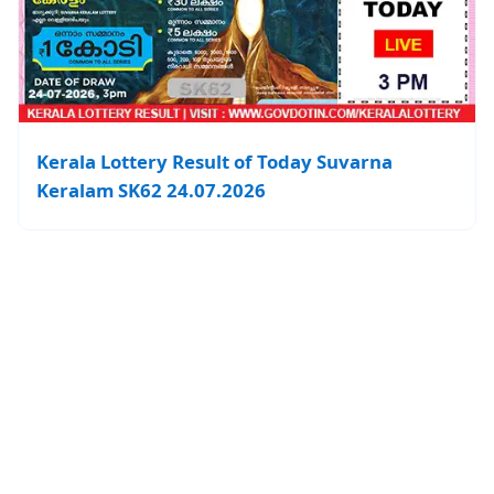
Kerala Lottery Result of Today Suvarna
Keralam SK62 24.07.2026