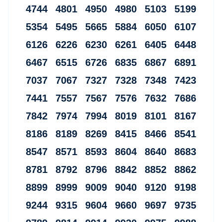
4744 4801 4950 4980 5103 5199
5354 5495 5665 5884 6050 6107
6126 6226 6230 6261 6405 6448
6467 6515 6726 6835 6867 6891
7037 7067 7327 7328 7348 7423
7441 7557 7567 7576 7632 7686
7842 7974 7994 8019 8101 8167
8186 8189 8269 8415 8466 8541
8547 8571 8593 8604 8640 8683
8781 8792 8796 8842 8852 8862
8899 8999 9009 9040 9120 9198
9244 9315 9604 9660 9697 9735