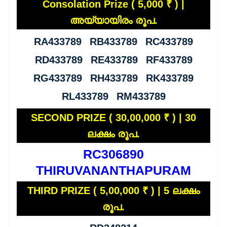
Consolation Prize ( 5,000 ₹ ) |
അയ്യായിരം രൂപ.
RA433789 RB433789 RC433789
RD433789 RE433789 RF433789
RG433789 RH433789 RK433789
RL433789 RM433789
SECOND PRIZE ( 30,00,000 ₹ ) | 30
ലക്ഷം രൂപ.
RC306890
THIRUVANANTHAPURAM
THIRD PRIZE ( 5,00,000 ₹ ) | 5 ലക്ഷം
രൂപ.