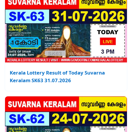
Kerala Lottery Result of Today Suvarna
Keralam SK63 31.07.2026