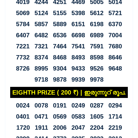
4019 4244 4251 4469 5005 5014
5069 5124 5155 5398 5612 5721
5784 5857 5889 6151 6198 6370
6407 6482 6536 6698 6989 7004
7221 7321 7464 7541 7591 7680
7732 8374 8468 8493 8598 8646
8726 8995 9304 9433 9526 9648
9718 9878 9939 9978
EIGHTH PRIZE ( 200 ₹) | ഇരുന്നൂറ് രൂപ.
0024 0078 0191 0249 0287 0294
0401 0471 0569 0583 1605 1714
1720 1911 2006 2047 2204 2219