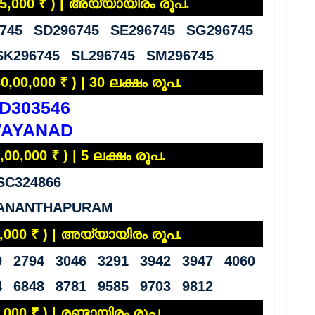
( 5,000 ₹ ) | അയ്യായിരം രൂപ.
745 SD296745 SE296745 SG296745
SK296745 SL296745 SM296745
,00,000 ₹ ) | 30 ലക്ഷം രൂപ.
D303546
AYANAD
00,000 ₹ ) | 5 ലക്ഷം രൂപ.
SC324866
VANANTHAPURAM
,000 ₹ ) | അയ്യായിരം രൂപ.
0 2794 3046 3291 3942 3947 4060
4 6848 8781 9585 9703 9812
,000 ₹ ) | രണ്ടായിരം രൂപ.