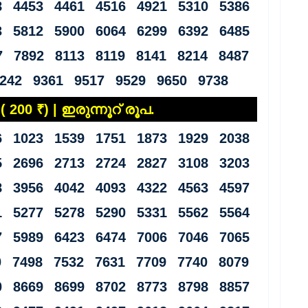
8 4453 4461 4516 4921 5310 5386
3 5812 5900 6064 6299 6392 6485
7 7892 8113 8119 8141 8214 8487
242 9361 9517 9529 9650 9738
 200 ₹) | ഇരുന്നൂറ് രൂപ.
6 1023 1539 1751 1873 1929 2038
5 2696 2713 2724 2827 3108 3203
8 3956 4042 4093 4322 4563 4597
1 5277 5278 5290 5331 5562 5564
7 5989 6423 6474 7006 7046 7065
0 7498 7532 7631 7709 7740 8079
0 8669 8699 8702 8773 8798 8857