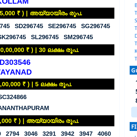
KOLLAM
T
( 5,000 ₹ ) | അയ്യായിരം രൂപ.
S
745 SD296745 SE296745 SG296745
T
SK296745 SL296745 SM296745
T
,00,000 ₹ ) | 30 ലക്ഷം രൂപ.
K
T
D303546
G
AYANAD
00,000 ₹ ) | 5 ലക്ഷം രൂപ.
SC324866
VANANTHAPURAM
,000 ₹ ) | അയ്യായിരം രൂപ.
F
0 2794 3046 3291 3942 3947 4060