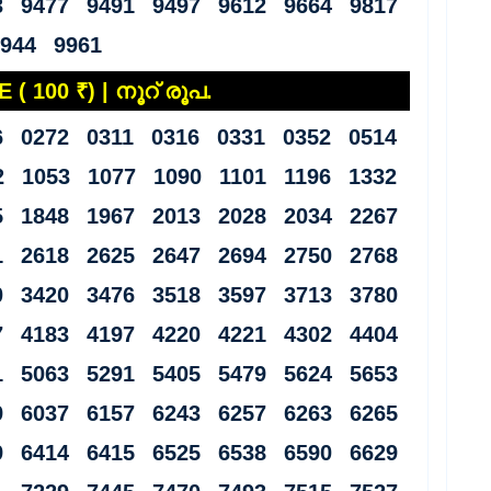
3 9477 9491 9497 9612 9664 9817
9944 9961
 ( 100 ₹) | നൂറ് രൂപ.
6 0272 0311 0316 0331 0352 0514
2 1053 1077 1090 1101 1196 1332
5 1848 1967 2013 2028 2034 2267
1 2618 2625 2647 2694 2750 2768
0 3420 3476 3518 3597 3713 3780
7 4183 4197 4220 4221 4302 4404
1 5063 5291 5405 5479 5624 5653
9 6037 6157 6243 6257 6263 6265
9 6414 6415 6525 6538 6590 6629