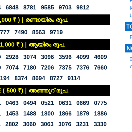
4 6848 8781 9585 9703 9812
K
,000 ₹ ) | രണ്ടായിരം രൂപ.
T
777 7490 8563 9719
 1,000 ₹ ) | ആയിരം രൂപ.
N
0 2928 3074 3096 3596 4099 4609
ന
0 7074 7180 7206 7375 7376 7660
194 8374 8694 8727 9114
( 500 ₹) | അഞ്ഞൂറ് രൂപ.
1 0463 0494 0521 0631 0669 0775
1 1453 1488 1800 1866 1879 1886
1 2802 3060 3063 3076 3231 3330