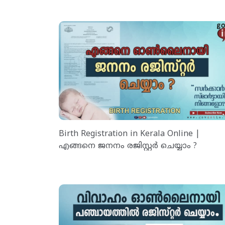
Birth Registration in Kerala Online |
എങ്ങനെ ജനനം രജിസ്റ്റർ ചെയ്യാം ?