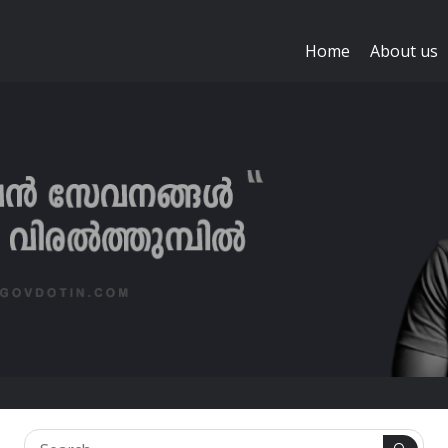
Home
About us