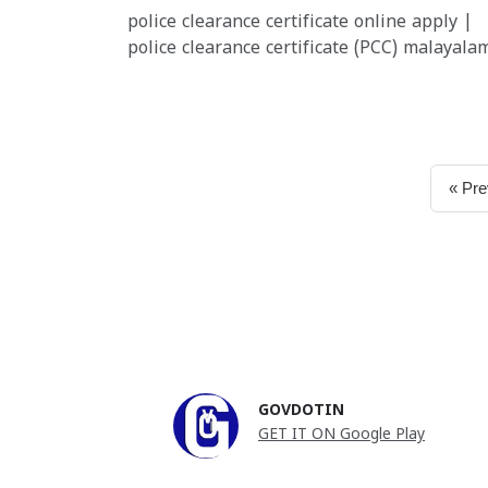
police clearance certificate online apply |
police clearance certificate (PCC) malayala
« Pre
GOVDOTIN
GET IT ON Google Play